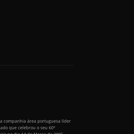
 a companhia área portuguesa líder
ado que celebrou o seu 60º