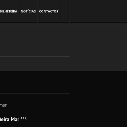
BILHETEIRA
NOTÍCIAS
CONTACTOS