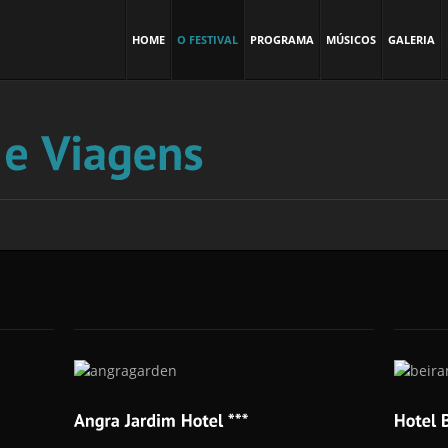
HOME
O FESTIVAL
PROGRAMA
MÚSICOS
GALERIA