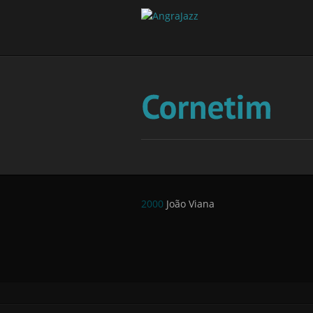
2000
João Viana