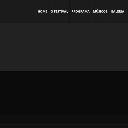
HOME
O FESTIVAL
PROGRAMA
MÚSICOS
GALERIA