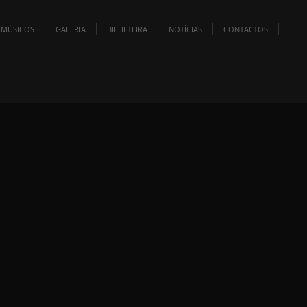
MÚSICOS
GALERIA
BILHETEIRA
NOTÍCIAS
CONTACTOS