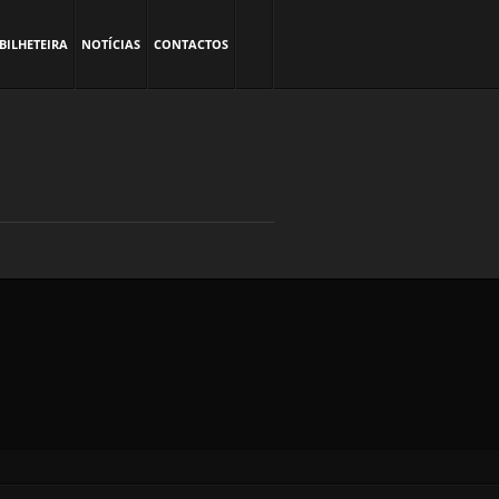
BILHETEIRA
NOTÍCIAS
CONTACTOS